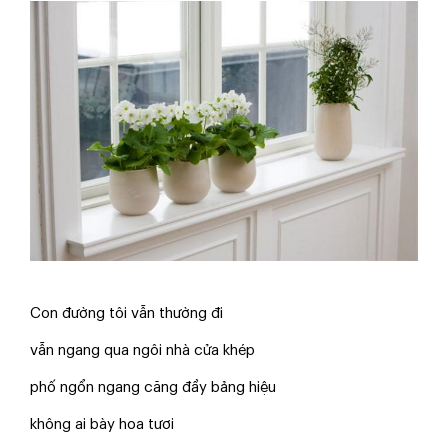
Con đường tôi vẫn thường đi
vẫn ngang qua ngôi nhà cửa khép
phố ngổn ngang căng đầy bảng hiệu
không ai bày hoa tươi