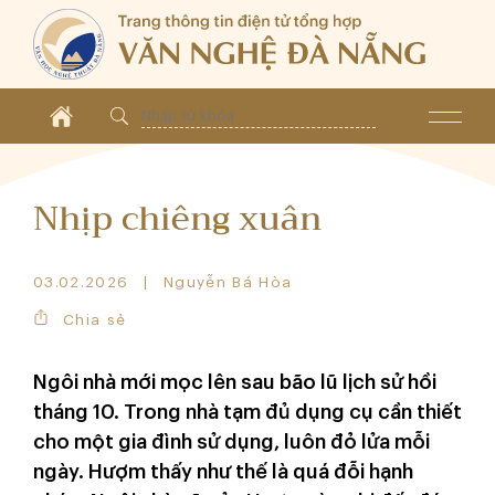
Nhịp chiêng xuân
03.02.2026
Nguyễn Bá Hòa
Chia sẻ
Ngôi nhà mới mọc lên sau bão lũ lịch sử hồi
tháng 10. Trong nhà tạm đủ dụng cụ cần thiết
cho một gia đình sử dụng, luôn đỏ lửa mỗi
ngày. Hượm thấy như thế là quá đỗi hạnh