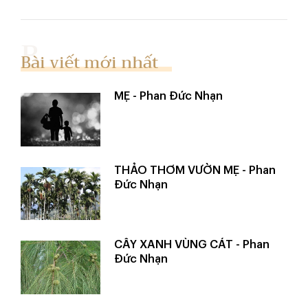
Bài viết mới nhất
MẸ - Phan Đức Nhạn
THẢO THƠM VƯỜN MẸ - Phan
Đức Nhạn
CÂY XANH VÙNG CÁT - Phan
Đức Nhạn