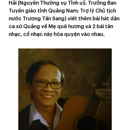
Hải (Nguyên Thường vụ Tỉnh uỷ, Trưởng Ban
Tuyên giáo tỉnh Quảng Nam; Trợ lý Chủ tịch
nước Trương Tấn Sang) viết thêm bài hát dân
ca xứ Quảng về Mẹ quê hương và 2 bài tân
nhạc, cổ nhạc này hòa quyện vào nhau.