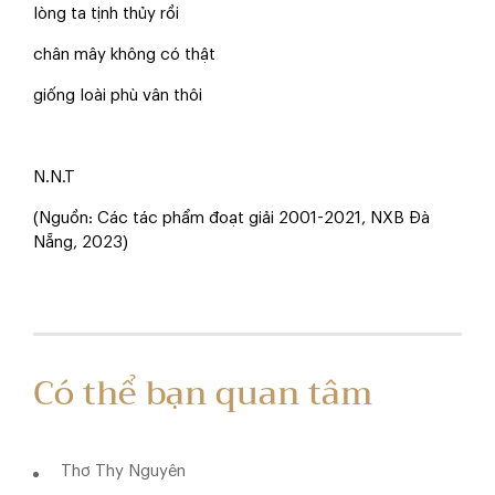
lòng ta tịnh thủy rồi
chân mây không có thật
giống loài phù vân thôi
N.N.T
(Nguồn: Các tác phẩm đoạt giải 2001-2021, NXB Đà
Nẵng, 2023)
Có thể bạn quan tâm
Thơ Thy Nguyên