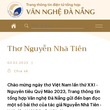
Thơ Nguyễn Nhã Tiên
03.02.2023
Chia sẻ
Chào mừng ngày thơ Việt Nam lần thứ XXI -
Nguyên tiêu Quý Mão 2023, Trang thông tin
tổng hợp Văn nghệ Đà Nẵng gửi đến bạn đọc
một số bài thơ của tác giả Nguyễn Nhã Tiên -