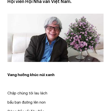
Hội viên Hội Nhà văn Việt Nam.
Vang hưởng khúc núi xanh
Chập chùng tôi lau lách
bầu bạn đường lên non