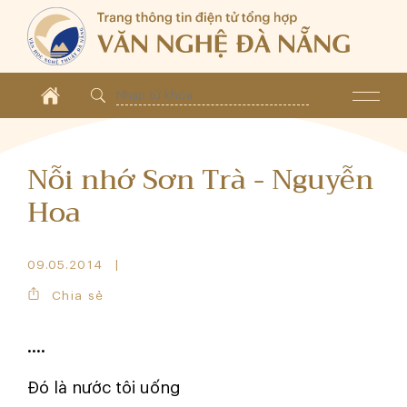
Nỗi nhớ Sơn Trà - Nguyễn
Hoa
09.05.2014
Chia sẻ
....
Đó là nước tôi uống