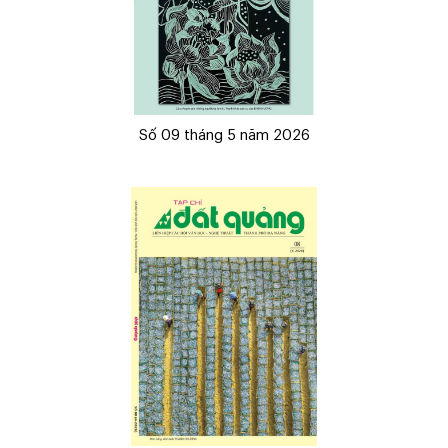
Số 09 tháng 5 năm 2026