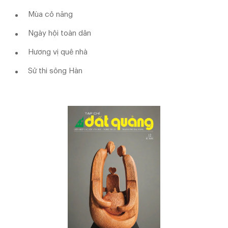
Mùa cỏ năng
Ngày hội toàn dân
Hương vị quê nhà
Sử thi sông Hàn