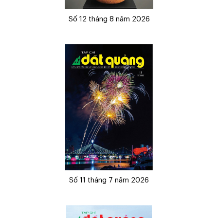
Số 12 tháng 8 năm 2026
Số 11 tháng 7 năm 2026