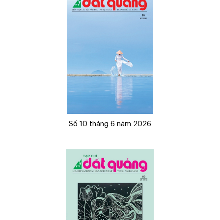
Số 10 tháng 6 năm 2026