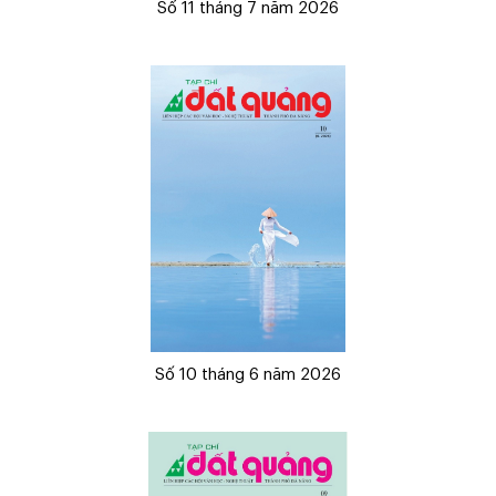
Số 11 tháng 7 năm 2026
Số 10 tháng 6 năm 2026