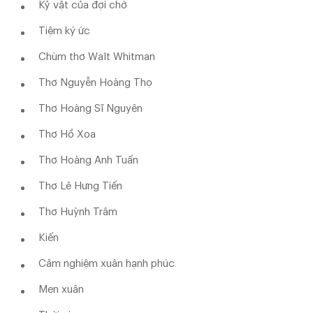
Kỷ vật của đợi chờ
Tiệm ký ức
Chùm thơ Walt Whitman
Thơ Nguyễn Hoàng Thọ
Thơ Hoàng Sĩ Nguyên
Thơ Hồ Xoa
Thơ Hoàng Anh Tuấn
Thơ Lê Hưng Tiến
Thơ Huỳnh Trâm
Kiến
Cảm nghiệm xuân hạnh phúc
Men xuân