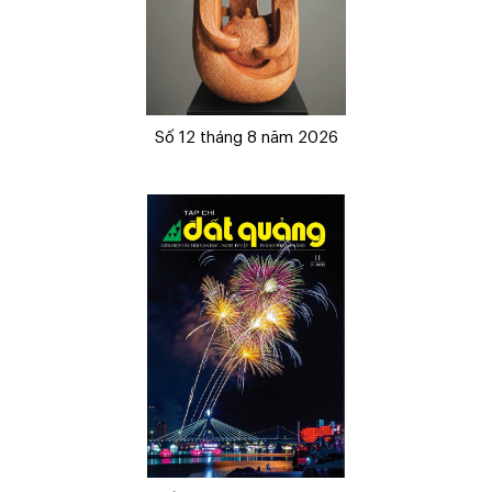
Số 12 tháng 8 năm 2026