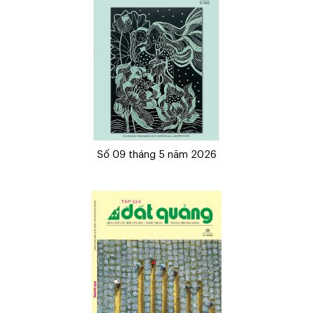
Số 09 tháng 5 năm 2026