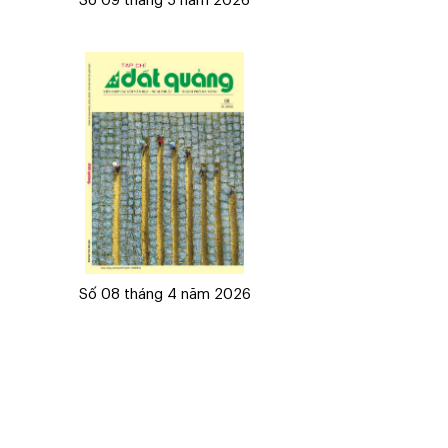
Số 09 tháng 5 năm 2026
Số 08 tháng 4 năm 2026