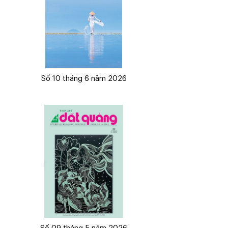
Số 10 tháng 6 năm 2026