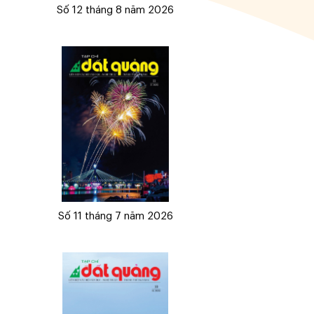
Số 12 tháng 8 năm 2026
Số 11 tháng 7 năm 2026