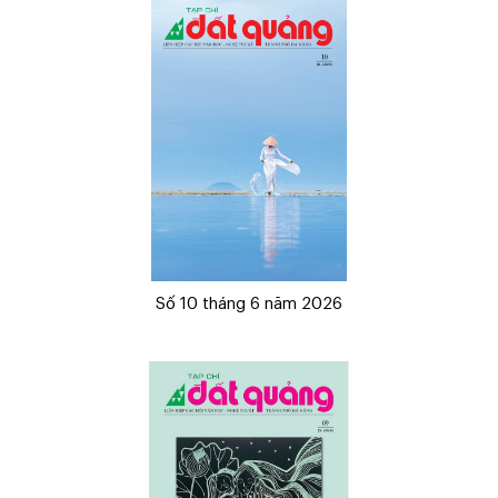
Số 10 tháng 6 năm 2026