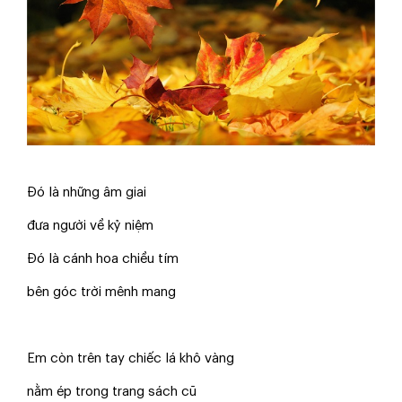
Đó là những âm giai
đưa người về kỷ niệm
Đó là cánh hoa chiều tím
bên góc trời mênh mang
Em còn trên tay chiếc lá khô vàng
nằm ép trong trang sách cũ