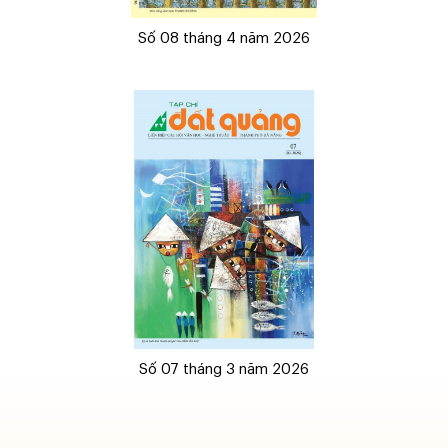
Số 08 tháng 4 năm 2026
Số 07 tháng 3 năm 2026