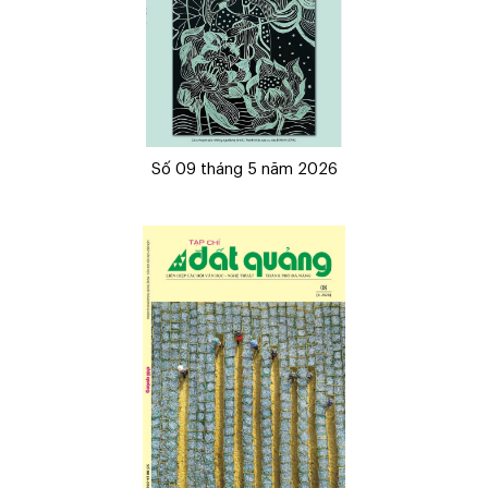
Số 09 tháng 5 năm 2026