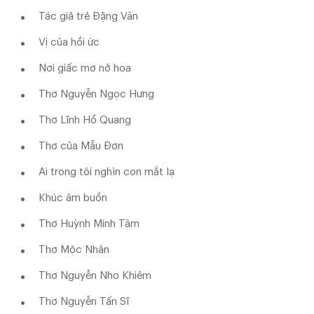
Tác giả trẻ Đặng Văn
Vị của hồi ức
Nơi giấc mơ nở hoa
Thơ Nguyễn Ngọc Hưng
Thơ Lĩnh Hồ Quang
Thơ của Mẫu Đơn
Ai trong tôi nghìn con mắt lạ
Khúc âm buồn
Thơ Huỳnh Minh Tâm
Thơ Mộc Nhân
Thơ Nguyễn Nho Khiêm
Thơ Nguyễn Tấn Sĩ