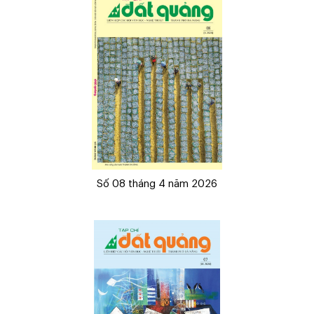
Số 08 tháng 4 năm 2026