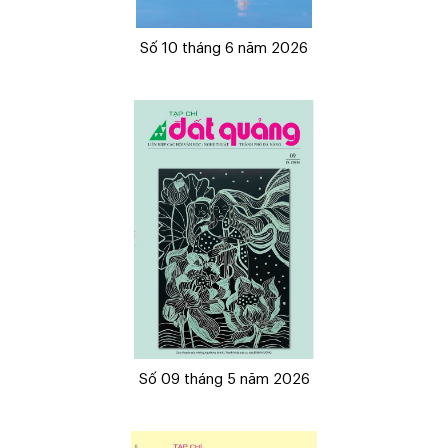
Số 10 tháng 6 năm 2026
Số 09 tháng 5 năm 2026