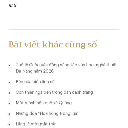
M.S
Bài viết khác cùng số
Thể lệ Cuộc vận động sáng tác văn học, nghệ thuật
Đà Nẵng năm 2026
Bên cửa biển lịch sử
Con thiên nga đen trong đàn cánh trắng
Một mảnh hồn quê xứ Quảng...
Những đóa “Hoa hồng trong lửa”
Lặng lẽ một mặt trận