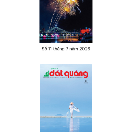
Số 11 tháng 7 năm 2026