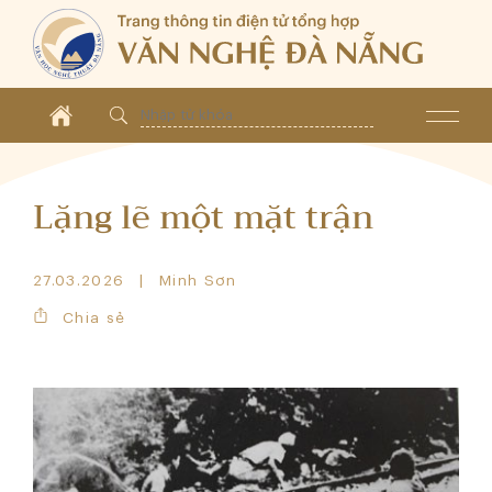
Lặng lẽ một mặt trận
27.03.2026
Minh Sơn
Chia sẻ