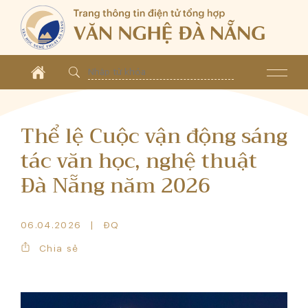
Thể lệ Cuộc vận động sáng
tác văn học, nghệ thuật
Đà Nẵng năm 2026
06.04.2026
ĐQ
Chia sẻ