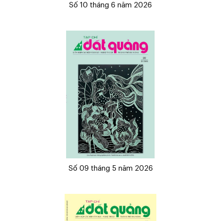
Số 10 tháng 6 năm 2026
Số 09 tháng 5 năm 2026