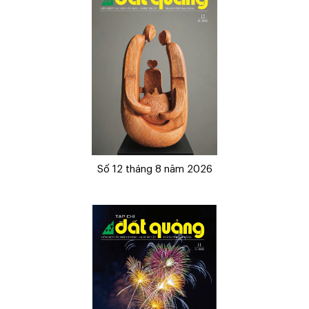
Số 12 tháng 8 năm 2026