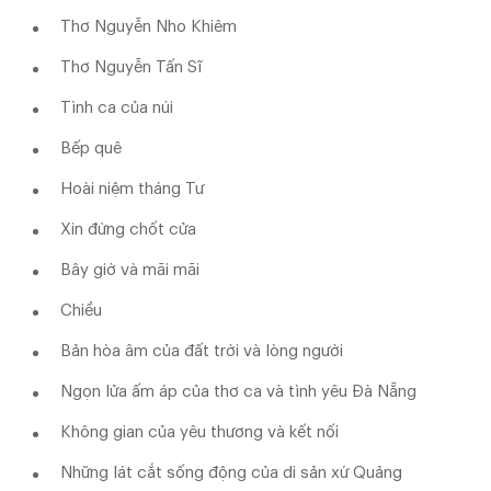
Thơ Nguyễn Nho Khiêm
Thơ Nguyễn Tấn Sĩ
Tình ca của núi
Bếp quê
Hoài niệm tháng Tư
Xin đừng chốt cửa
Bây giờ và mãi mãi
Chiều
Bản hòa âm của đất trời và lòng người
Ngọn lửa ấm áp của thơ ca và tình yêu Đà Nẵng
Không gian của yêu thương và kết nối
Những lát cắt sống động của di sản xứ Quảng