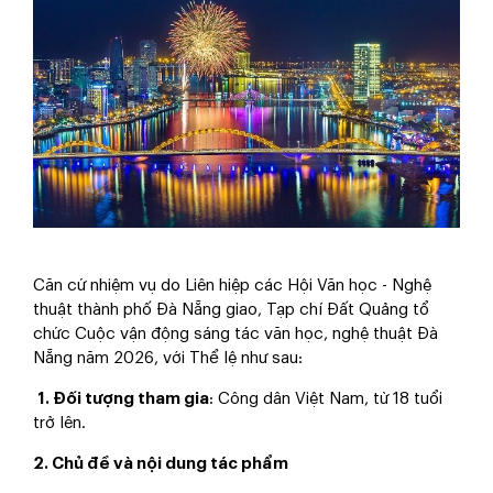
Căn cứ nhiệm vụ do Liên hiệp các Hội Văn học - Nghệ
thuật thành phố Đà Nẵng giao, Tạp chí Đất Quảng tổ
chức Cuộc vận động sáng tác văn học, nghệ thuật Đà
Nẵng năm 2026, với Thể lệ như sau:
1. Đối tượng tham gia
:
Công dân Việt Nam, từ 18 tuổi
trở lên.
2. Chủ đề và nội dung tác phẩm