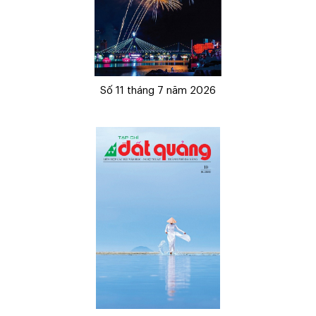
Số 11 tháng 7 năm 2026