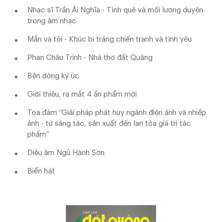
Nhạc sĩ Trần Ái Nghĩa - Tình quê và mối lương duyên
trong âm nhạc
Mẫn và tôi - Khúc bi tráng chiến tranh và tình yêu
Phan Châu Trinh - Nhà thơ đất Quảng
Bên dòng ký ức
Giới thiệu, ra mắt 4 ấn phẩm mới
Tọa đàm “Giải pháp phát huy ngành điện ảnh và nhiếp
ảnh - từ sáng tác, sản xuất đến lan tỏa giá trị tác
phẩm”
Diệu âm Ngũ Hành Sơn
Biển hát