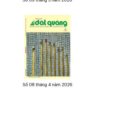
Số 09 tháng 5 năm 2026
Số 08 tháng 4 năm 2026