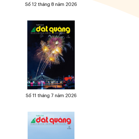
Số 12 tháng 8 năm 2026
Số 11 tháng 7 năm 2026