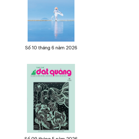
Số 10 tháng 6 năm 2026