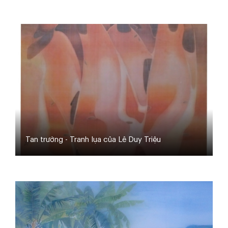
Tan trường - Tranh lụa của Lê Duy Triệu