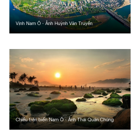
Vịnh Nam Ô - Ảnh Huỳnh Văn Truyền
Chiều trên biển Nam Ô - Ảnh Thái Quán Chúng