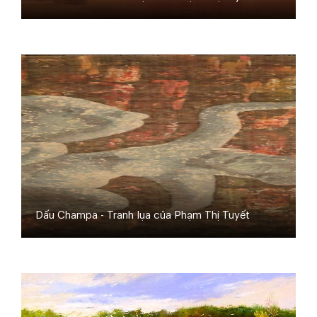
Dấu Champa - Tranh lụa của Phạm Thị Tuyết