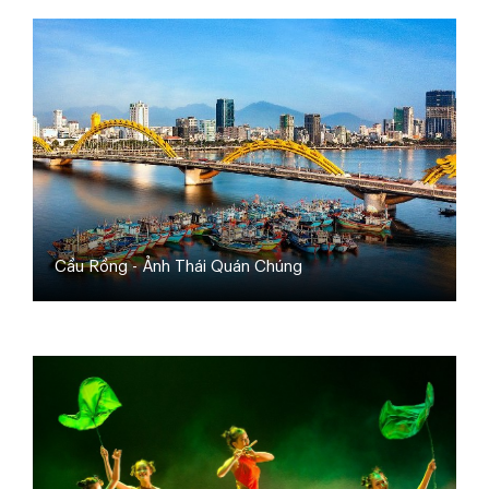
Cầu Rồng - Ảnh Thái Quán Chúng