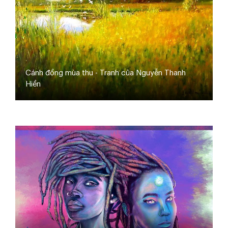
Cánh đồng mùa thu - Tranh của Nguyễn Thanh
Hiền