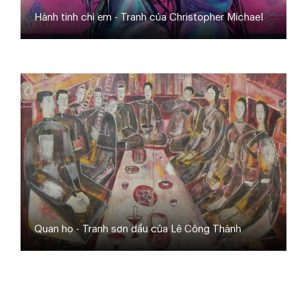
Hành tinh chị em - Tranh của Christopher Michael
Quan họ - Tranh sơn dầu của Lê Công Thành