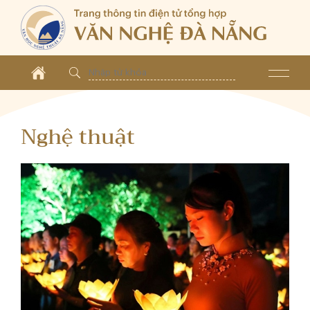
Nghệ thuật