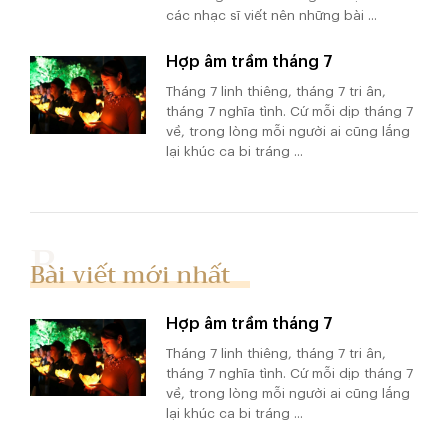
các nhạc sĩ viết nên những bài ...
Hợp âm trầm tháng 7
Tháng 7 linh thiêng, tháng 7 tri ân,
tháng 7 nghĩa tình. Cứ mỗi dịp tháng 7
về, trong lòng mỗi người ai cũng lắng
lại khúc ca bi tráng ...
Bài viết mới nhất
Hợp âm trầm tháng 7
Tháng 7 linh thiêng, tháng 7 tri ân,
tháng 7 nghĩa tình. Cứ mỗi dịp tháng 7
về, trong lòng mỗi người ai cũng lắng
lại khúc ca bi tráng ...