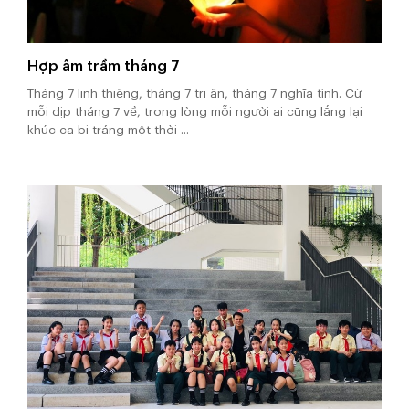
Hợp âm trầm tháng 7
Tháng 7 linh thiêng, tháng 7 tri ân, tháng 7 nghĩa tình. Cứ
mỗi dịp tháng 7 về, trong lòng mỗi người ai cũng lắng lại
khúc ca bi tráng một thời ...