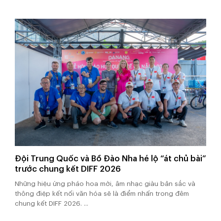
Đội Trung Quốc và Bồ Đào Nha hé lộ “át chủ bài”
trước chung kết DIFF 2026
Những hiệu ứng pháo hoa mới, âm nhạc giàu bản sắc và
thông điệp kết nối văn hóa sẽ là điểm nhấn trong đêm
chung kết DIFF 2026. ...