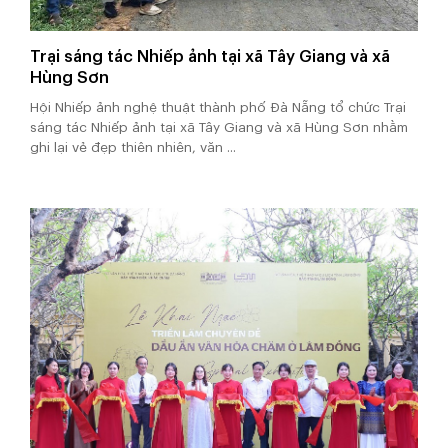
Trại sáng tác Nhiếp ảnh tại xã Tây Giang và xã
Hùng Sơn
Hội Nhiếp ảnh nghệ thuật thành phố Đà Nẵng tổ chức Trại
sáng tác Nhiếp ảnh tại xã Tây Giang và xã Hùng Sơn nhằm
ghi lại vẻ đẹp thiên nhiên, văn ...