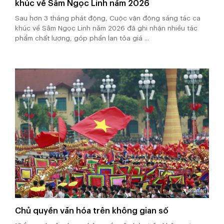
khúc về Sâm Ngọc Linh năm 2026
Sau hơn 3 tháng phát động, Cuộc vận động sáng tác ca
khúc về Sâm Ngọc Linh năm 2026 đã ghi nhận nhiều tác
phẩm chất lượng, góp phần lan tỏa giá ...
Chủ quyền văn hóa trên không gian số