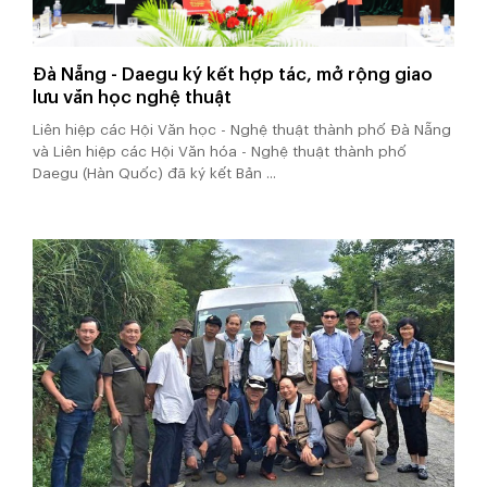
Đà Nẵng - Daegu ký kết hợp tác, mở rộng giao
lưu văn học nghệ thuật
Liên hiệp các Hội Văn học - Nghệ thuật thành phố Đà Nẵng
và Liên hiệp các Hội Văn hóa - Nghệ thuật thành phố
Daegu (Hàn Quốc) đã ký kết Bản ...