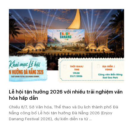
Lễ hội tận hưởng 2026 với nhiều trải nghiệm văn
hóa hấp dẫn
Chiều 8/7, Sở Văn hóa, Thể thao và Du lịch thành phố Đà
Nẵng công bố Lễ hội tận hưởng Đà Nẵng 2026 (Enjoy
Danang Festival 2026), dự kiến diễn ra từ ...