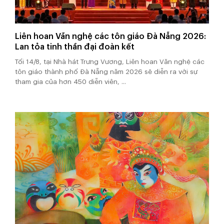
Liên hoan Văn nghệ các tôn giáo Đà Nẵng 2026:
Lan tỏa tinh thần đại đoàn kết
Tối 14/8, tại Nhà hát Trưng Vương, Liên hoan Văn nghệ các
tôn giáo thành phố Đà Nẵng năm 2026 sẽ diễn ra với sự
tham gia của hơn 450 diễn viên, ...