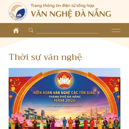
Thời sự văn nghệ