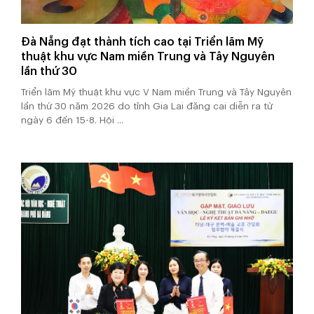
Đà Nẵng đạt thành tích cao tại Triển lãm Mỹ
thuật khu vực Nam miền Trung và Tây Nguyên
lần thứ 30
Triển lãm Mỹ thuật khu vực V Nam miền Trung và Tây Nguyên
lần thứ 30 năm 2026 do tỉnh Gia Lai đăng cai diễn ra từ
ngày 6 đến 15-8. Hội ...