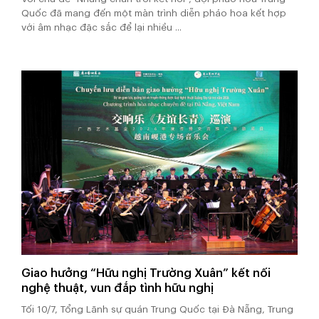
Quốc đã mang đến một màn trình diễn pháo hoa kết hợp
với âm nhạc đặc sắc để lại nhiều ...
Giao hưởng “Hữu nghị Trường Xuân” kết nối
nghệ thuật, vun đắp tình hữu nghị
Tối 10/7, Tổng Lãnh sự quán Trung Quốc tại Đà Nẵng, Trung