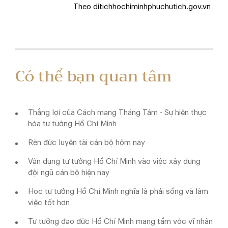
Theo ditichhochiminhphuchutich.gov.vn
Có thể bạn quan tâm
Thắng lợi của Cách mạng Tháng Tám - Sự hiện thực
hóa tư tưởng Hồ Chí Minh
Rèn đức luyện tài cán bộ hôm nay
Vận dụng tư tưởng Hồ Chí Minh vào việc xây dựng
đội ngũ cán bộ hiện nay
Học tư tưởng Hồ Chí Minh nghĩa là phải sống và làm
việc tốt hơn
Tư tưởng đạo đức Hồ Chí Minh mang tầm vóc vĩ nhân