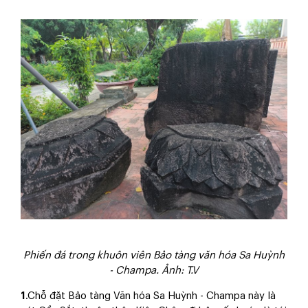
Phiến đá trong khuôn viên Bảo tàng văn hóa Sa Huỳnh
- Champa. Ảnh: T.V
1
.Chỗ đặt Bảo tàng Văn hóa Sa Huỳnh - Champa này là