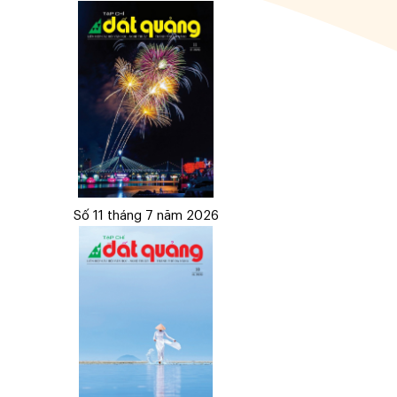
Số 11 tháng 7 năm 2026