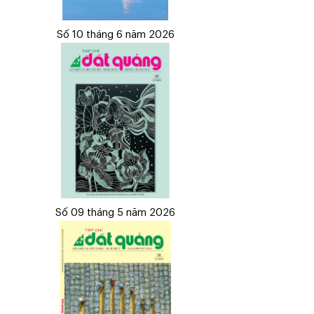
Số 10 tháng 6 năm 2026
Số 09 tháng 5 năm 2026