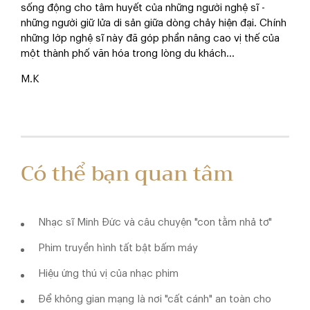
sống động cho tâm huyết của những người nghệ sĩ -
những người giữ lửa di sản giữa dòng chảy hiện đại. Chính
những lớp nghệ sĩ này đã góp phần nâng cao vị thế của
một thành phố văn hóa trong lòng du khách...
M.K
Có thể bạn quan tâm
Nhạc sĩ Minh Đức và câu chuyện "con tằm nhả tơ"
Phim truyền hình tất bật bấm máy
Hiệu ứng thú vị của nhạc phim
Để không gian mạng là nơi "cất cánh" an toàn cho