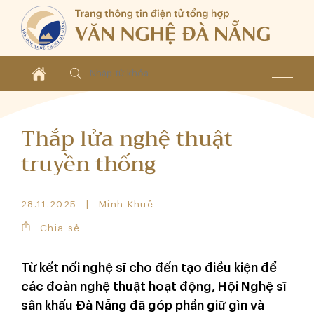
Thắp lửa nghệ thuật
truyền thống
28.11.2025
Minh Khuê
Chia sẻ
Từ kết nối nghệ sĩ cho đến tạo điều kiện để
các đoàn nghệ thuật hoạt động, Hội Nghệ sĩ
sân khấu Đà Nẵng đã góp phần giữ gìn và