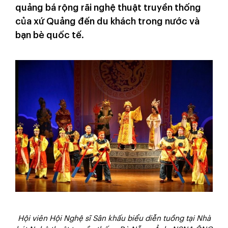
quảng bá rộng rãi nghệ thuật truyền thống
của xứ Quảng đến du khách trong nước và
bạn bè quốc tế.
Hội viên Hội Nghệ sĩ Sân khấu biểu diễn tuồng tại Nhà