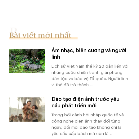
Bài viết mới nhất
Âm nhạc, biên cương và người
lính
Lịch sử Việt Nam thế kỷ 20 gắn liền với
những cuộc chiến tranh giải phóng
dân tộc và bảo vệ Tổ quốc. Người lính
vì thế đã trở thành ...
Đào tạo điện ảnh trước yêu
cầu phát triển mới
Trong bối cảnh hội nhập quốc tế và
công nghệ điện ảnh thay đổi từng
ngày, đổi mới đào tạo không chỉ là
yêu cầu cấp bách mà còn là ...