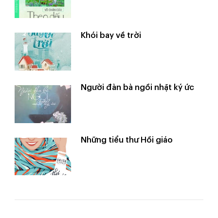
Khói bay về trời
Người đàn bà ngồi nhặt ký ức
Những tiểu thư Hồi giáo