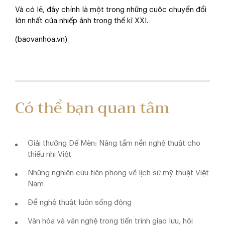
Và có lẽ, đây chính là một trong những cuộc chuyển đổi
lớn nhất của nhiếp ảnh trong thế kỉ XXI.
(baovanhoa.vn)
Có thể bạn quan tâm
Giải thưởng Dế Mèn: Nâng tầm nền nghệ thuật cho
thiếu nhi Việt
Những nghiên cứu tiên phong về lịch sử mỹ thuật Việt
Nam
Để nghệ thuật luôn sống động
Văn hóa và văn nghệ trong tiến trình giao lưu, hội