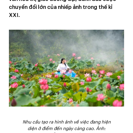
chuyển đổi lớn của nhiếp ảnh trong thế kỉ
XXI.
Nhu cầu tạo ra hình ảnh về việc đang hiện
diện ở điểm đến ngày càng cao. Ảnh: