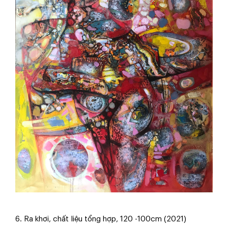
6. Ra khơi, chất liệu tổng hợp, 120 -100cm (2021)