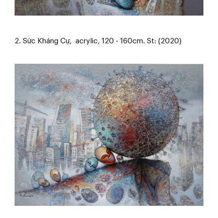
2. Sức Kháng Cự, acrylic, 120 - 160cm. St: (2020)