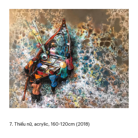
7. Thiếu nữ, acrylic, 160-120cm (2018)