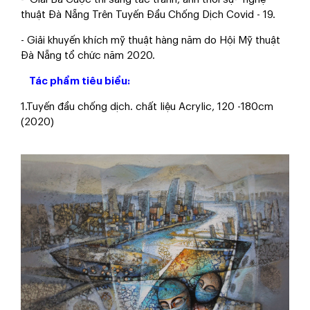
thuật Đà Nẵng Trên Tuyến Đầu Chống Dịch Covid - 19.
- Giải khuyến khích mỹ thuật hàng năm do Hội Mỹ thuật
Đà Nẵng tổ chức năm 2020.
Tác phẩm tiêu biểu:
1.Tuyến đầu chống dịch. chất liệu Acrylic, 120 -180cm
(2020)