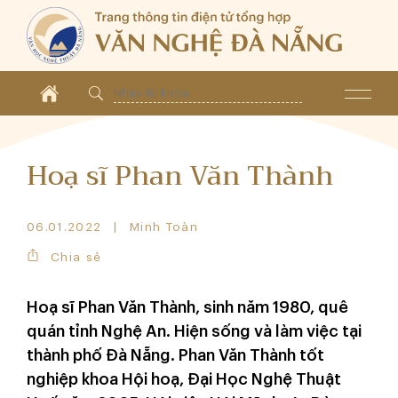
Hoạ sĩ Phan Văn Thành
06.01.2022
Minh Toàn
Chia sẻ
Hoạ sĩ Phan Văn Thành, sinh năm 1980, quê
quán tỉnh Nghệ An. Hiện sống và làm việc tại
thành phố Đà Nẵng. Phan Văn Thành tốt
nghiệp khoa Hội hoạ, Đại Học Nghệ Thuật