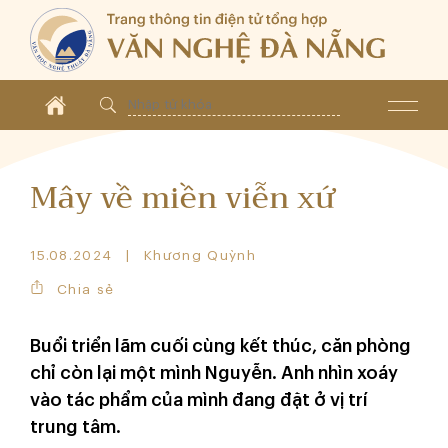
Mây về miền viễn xứ
15.08.2024
Khương Quỳnh
Chia sẻ
Buổi triển lãm cuối cùng kết thúc, căn phòng
chỉ còn lại một mình Nguyễn. Anh nhìn xoáy
vào tác phẩm của mình đang đặt ở vị trí
trung tâm.