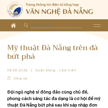
Mỹ thuật Đà Nẵng trên đà
bứt phá
08.05.2026
Xuân Dũng - Lâm Viên
Chia sẻ
Đội ngũ nghệ sĩ đông đảo cùng chủ đề,
phong cách sáng tác đa dạng là cơ hội để mỹ
thuật Đà Nẵng bứt phá sau khi sáp nhập đơn