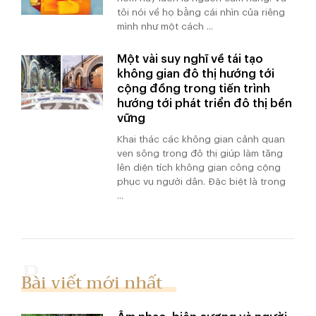
tôi nói về họ bằng cái nhìn của riêng
mình như một cách ...
Một vài suy nghĩ về tái tạo
không gian đô thị hướng tới
cộng đồng trong tiến trình
hướng tới phát triển đô thị bền
vững
Khai thác các không gian cảnh quan
ven sông trong đô thị giúp làm tăng
lên diện tích không gian công cộng
phục vụ người dân. Đặc biệt là trong
...
Bài viết mới nhất