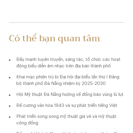
Có thể bạn quan tâm
Đẩy mạnh tuyên truyền, sáng tác, tổ chức các hoạt
động biểu diễn âm nhạc trên địa bàn thành phố
Khai mạc phiên trù bị Đại hội đại biểu lần thứ I Đảng
bộ thành phố Đà Nẵng nhiệm kỳ 2025-2030
Hội Mỹ thuật Đà Nẵng hướng về đồng bào vùng lũ lụt
Đề cương văn hóa 1943 và sự phát triển tiếng Việt
Phát triển song song mỹ thuật giá vẽ và mỹ thuật
cộng đồng