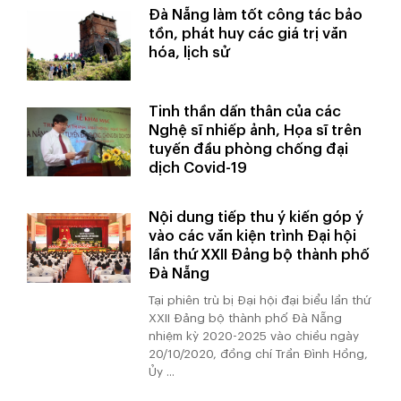
Đà Nẵng làm tốt công tác bảo
tồn, phát huy các giá trị văn
hóa, lịch sử
Tinh thần dấn thân của các
Nghệ sĩ nhiếp ảnh, Họa sĩ trên
tuyến đầu phòng chống đại
dịch Covid-19
Nội dung tiếp thu ý kiến góp ý
vào các văn kiện trình Đại hội
lần thứ XXII Đảng bộ thành phố
Đà Nẵng
Tại phiên trù bị Đại hội đại biểu lần thứ
XXII Đảng bộ thành phố Đà Nẵng
nhiệm kỳ 2020-2025 vào chiều ngày
20/10/2020, đồng chí Trần Đình Hồng,
Ủy ...