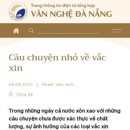
Câu chuyện nhỏ về vắc
xin
09.09.2021
Phạm Vân Anh
Chia sẻ
Trong những ngày cả nước xôn xao với những
câu chuyện chưa được xác thực về chất
lượng, sự ảnh hưởng của các loại vắc xin