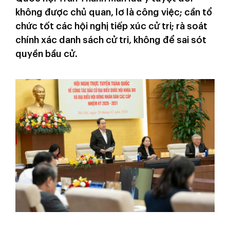
không được chủ quan, lơ là công việc; cần tổ
chức tốt các hội nghị tiếp xúc cử tri; rà soát
chính xác danh sách cử tri, không để sai sót
quyền bầu cử.