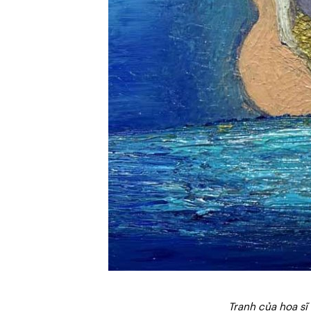
Tranh của họa sĩ