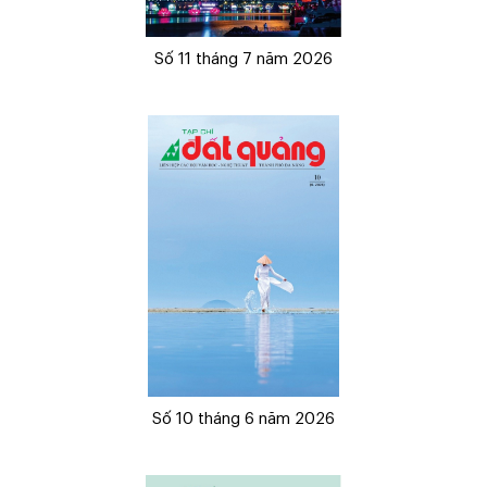
Số 11 tháng 7 năm 2026
Số 10 tháng 6 năm 2026