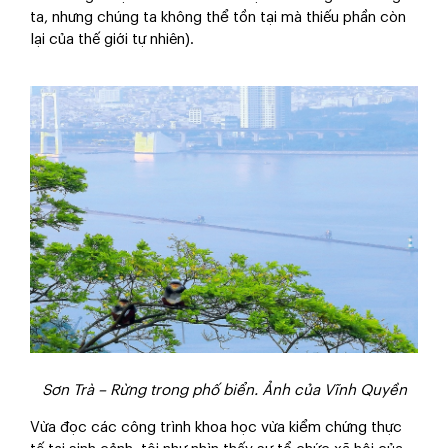
ta, nhưng chúng ta không thể tồn tại mà thiếu phần còn
lại của thế giới tự nhiên).
Sơn Trà – Rừng trong phố biển. Ảnh của Vĩnh Quyền
Vừa đọc các công trình khoa học vừa kiểm chứng thực