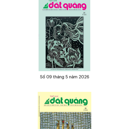
Số 09 tháng 5 năm 2026