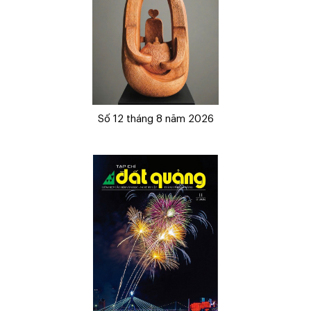
Số 12 tháng 8 năm 2026