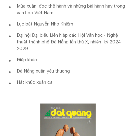
Mùa xuân, đọc thể hành và những bài hành hay trong
văn học Việt Nam
Lục bát Nguyễn Nho Khiêm
Đại hội Đại biểu Liên hiệp các Hội Văn học - Nghệ
thuật thành phố Đà Nẵng lần thứ X, nhiệm kỳ 2024-
2029
Điệp khúc
Đà Nẵng xuân yêu thương
Hát khúc xuân ca