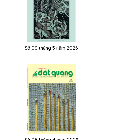
Số 09 tháng 5 năm 2026