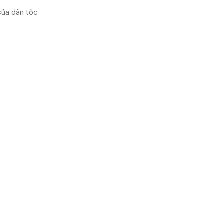
của dân tộc