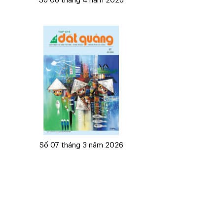
Số 08 tháng 4 năm 2026
Số 07 tháng 3 năm 2026