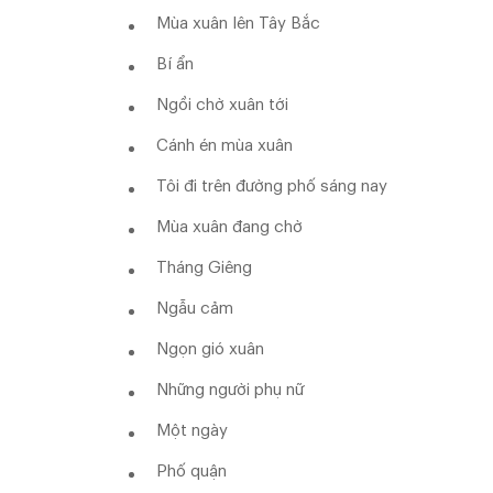
Mùa xuân lên Tây Bắc
Bí ẩn
Ngồi chờ xuân tới
Cánh én mùa xuân
Tôi đi trên đường phố sáng nay
Mùa xuân đang chờ
Tháng Giêng
Ngẫu cảm
Ngọn gió xuân
Những người phụ nữ
Một ngày
Phố quận