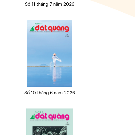
Số 11 tháng 7 năm 2026
Số 10 tháng 6 năm 2026