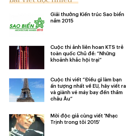
Giải thưởng Kiến trúc Sao biển
năm 2015
Cuộc thi ảnh liên hoan KTS trẻ
toàn quốc Chủ đề: “Những
khoảnh khắc hội trại”
Cuộc thi viết “Điều gì làm bạn
ấn tượng nhất về EU, hãy viết ra
và giành vé máy bay đến thăm
châu Âu”
Mời độc giả cùng viết 'Nhạc
Trịnh trong tôi 2015’