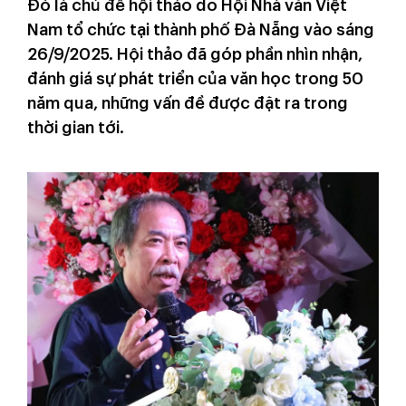
Đó là chủ đề hội thảo do Hội Nhà văn Việt
Nam tổ chức tại thành phố Đà Nẵng vào sáng
26/9/2025. Hội thảo đã góp phần nhìn nhận,
đánh giá sự phát triển của văn học trong 50
năm qua, những vấn đề được đặt ra trong
thời gian tới.