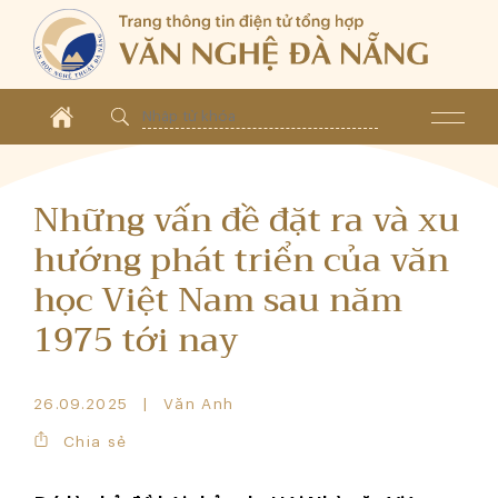
Những vấn đề đặt ra và xu
hướng phát triển của văn
học Việt Nam sau năm
1975 tới nay
26.09.2025
Văn Anh
Chia sẻ