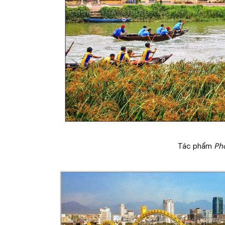
Tác phẩm
Ph