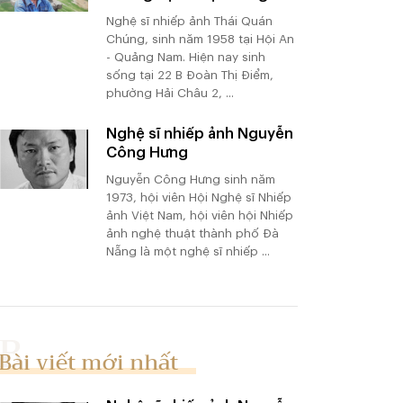
Nghệ sĩ nhiếp ảnh Thái Quán
Chúng, sinh năm 1958 tại Hội An
- Quảng Nam. Hiện nay sinh
sống tại 22 B Đoàn Thị Điểm,
phường Hải Châu 2, ...
Nghệ sĩ nhiếp ảnh Nguyễn
Công Hưng
Nguyễn Công Hưng sinh năm
1973, hội viên Hội Nghệ sĩ Nhiếp
ảnh Việt Nam, hội viên hội Nhiếp
ảnh nghệ thuật thành phố Đà
Nẵng là một nghệ sĩ nhiếp ...
Bài viết mới nhất