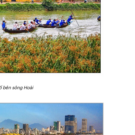
ố bên sông Hoài