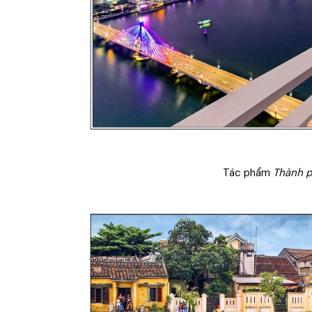
Tác phẩm
Thành p