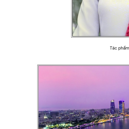
Tác phẩ