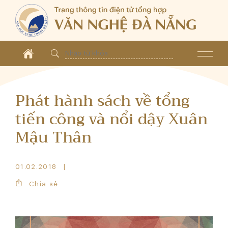
Phát hành sách về tổng
tiến công và nổi dậy Xuân
Mậu Thân
01.02.2018
Chia sẻ