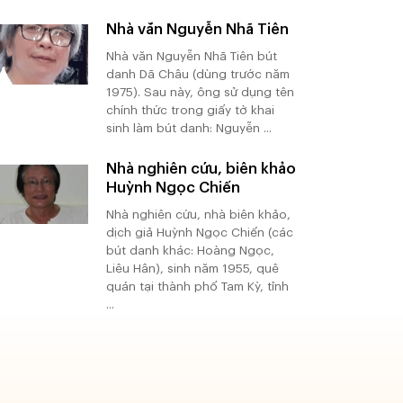
Nhà văn Nguyễn Nhã Tiên
Nhà văn Nguyễn Nhã Tiên bút
danh Dã Châu (dùng trước năm
1975). Sau này, ông sử dụng tên
chính thức trong giấy tờ khai
sinh làm bút danh: Nguyễn ...
Nhà nghiên cứu, biên khảo
Huỳnh Ngọc Chiến
Nhà nghiên cứu, nhà biên khảo,
dịch giả Huỳnh Ngọc Chiến (các
bút danh khác: Hoàng Ngọc,
Liêu Hân), sinh năm 1955, quê
quán tại thành phố Tam Kỳ, tỉnh
...