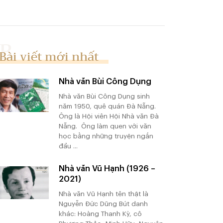
Bài viết mới nhất
Nhà văn Bùi Công Dụng
Nhà văn Bùi Công Dụng sinh
năm 1950, quê quán Đà Nẵng.
Ông là Hội viên Hội Nhà văn Đà
Nẵng. Ông làm quen với văn
học bằng những truyện ngắn
đầu ...
Nhà văn Vũ Hạnh (1926 –
2021)
Nhà văn Vũ Hạnh tên thật là
Nguyễn Đức Dũng Bút danh
khác: Hoàng Thanh Kỳ, cô