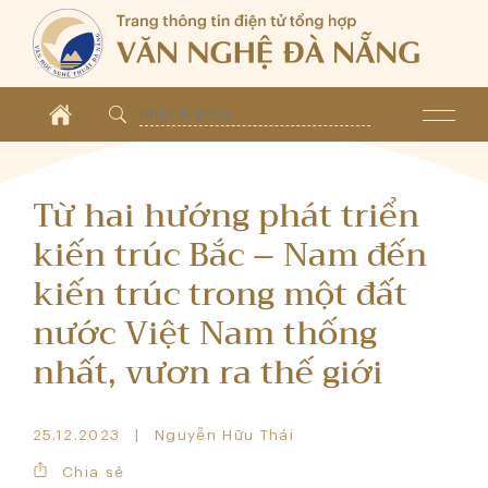
Từ hai hướng phát triển
kiến trúc Bắc – Nam đến
kiến trúc trong một đất
nước Việt Nam thống
nhất, vươn ra thế giới
25.12.2023
Nguyễn Hữu Thái
Chia sẻ