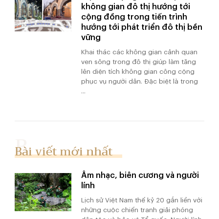
không gian đô thị hướng tới
cộng đồng trong tiến trình
hướng tới phát triển đô thị bền
vững
Khai thác các không gian cảnh quan
ven sông trong đô thị giúp làm tăng
lên diện tích không gian công cộng
phục vụ người dân. Đặc biệt là trong
...
Bài viết mới nhất
Âm nhạc, biên cương và người
lính
Lịch sử Việt Nam thế kỷ 20 gắn liền với
những cuộc chiến tranh giải phóng