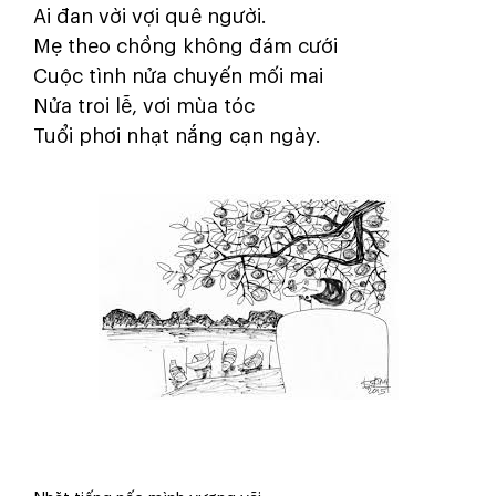
Ai đan vời vợi quê người.
Mẹ theo chồng không đám cưới
Cuộc tình nửa chuyến mối mai
Nửa troi lễ, vơi mùa tóc
Tuổi phơi nhạt nắng cạn ngày.