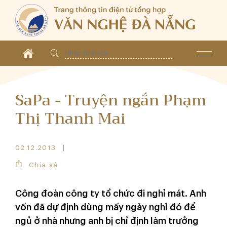
SaPa - Truyện ngắn Phạm
Thị Thanh Mai
02.12.2013
Chia sẻ
Công đoàn công ty tổ chức đi nghỉ mát. Anh
vốn đã dự định dùng mấy ngày nghỉ đó để
ngủ ở nhà nhưng anh bị chỉ định làm trưởng