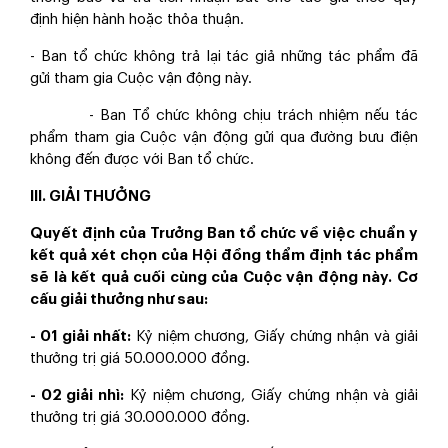
định hiện hành hoặc thỏa thuận.
- Ban tổ chức không trả lại tác giả những tác phẩm đã
gửi tham gia Cuộc vận động này.
- Ban Tổ chức không chịu trách nhiệm nếu tác
phẩm tham gia Cuộc vận động gửi qua đường bưu điện
không đến được với Ban tổ chức.
III. GIẢI THƯỞNG
Quyết định của Trưởng Ban tổ chức về việc chuẩn y
kết quả xét chọn của Hội đồng thẩm định tác phẩm
sẽ là kết quả cuối cùng của Cuộc vận động này. Cơ
cấu giải thưởng như sau:
- 01 giải nhất:
Kỷ niệm chương, Giấy chứng nhận và giải
thưởng trị giá 50.000.000 đồng.
- 02 giải nhì:
Kỷ niệm chương, Giấy chứng nhận và giải
thưởng trị giá 30.000.000 đồng.