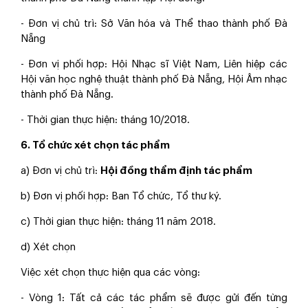
- Đơn vị chủ trì: Sở Văn hóa và Thể thao thành phố Đà
Nẵng
- Đơn vị phối hợp: Hội Nhạc sĩ Việt Nam, Liên hiệp các
Hội văn học nghệ thuật thành phố Đà Nẵng, Hội Âm nhạc
thành phố Đà Nẵng.
- Thời gian thực hiện: tháng 10/2018.
6. Tổ chức xét chọn tác phẩm
a) Đơn vị chủ trì:
Hội đồng thẩm định tác phẩm
b) Đơn vị phối hợp: Ban Tổ chức, Tổ thư ký.
c) Thời gian thực hiện: tháng 11 năm 2018.
d) Xét chọn
Việc xét chọn thực hiện qua các vòng:
- Vòng 1: Tất cả các tác phẩm sẽ được gửi đến từng