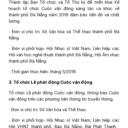
Thành lập Ban Tổ chức và Tổ Thư ký để triển khai Kế
hoạch tổ chức Cuộc vận động sáng tác ca khúc về
thành phố Đà Nẵng năm 2018 đảm bảo tiến độ và chất
lượng.
- Đơn vị chủ trì: Sở Văn hóa và Thể thao thành phố Đà
Nẵng
- Đơn vị phối hợp: Hội Nhạc sĩ Việt Nam, Liên hiệp các
Hội văn học nghệ thuật thành phố Đà Nẵng, Hội Âm nhạc
thành phố Đà Nẵng.
- Thời gian thực hiện: tháng 5/2018.
3. Tổ chức Lễ phát động Cuộc vận động
Tổ chức Lễ phát động Cuộc vận động, thông báo Cuộc
vận động trên các phương tiện thông tin truyền thông.
- Đơn vị chủ trì: Sở Văn hóa và Thể thao.
- Đơn vị phối hợp: Hội Nhạc sĩ Việt Nam, Liên hiệp các
Hội VHNT thành phố, Báo Đà Nẵng, Đài Phát Thanh -