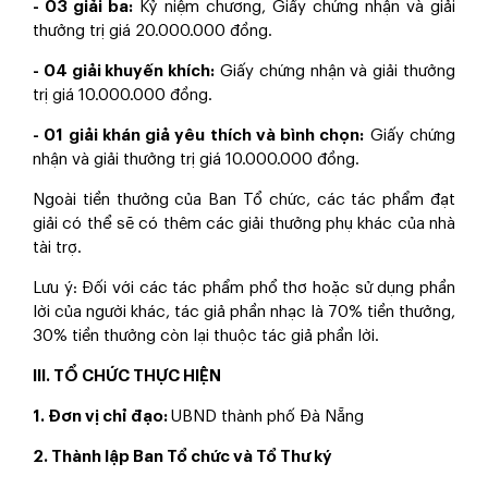
- 03 giải ba:
Kỷ niệm chương, Giấy chứng nhận và giải
thưởng trị giá 20.000.000 đồng.
- 04 giải khuyến khích:
Giấy chứng nhận và giải thưởng
trị giá 10.000.000 đồng.
- 01 giải khán giả yêu thích và bình chọn:
Giấy chứng
nhận và giải thưởng trị giá 10.000.000 đồng.
Ngoài tiền thưởng của Ban Tổ chức, các tác phẩm đạt
giải có thể sẽ có thêm các giải thưởng phụ khác của nhà
tài trợ.
Lưu ý: Đối với các tác phẩm phổ thơ hoặc sử dụng phần
lời của người khác, tác giả phần nhạc là 70% tiền thưởng,
30% tiền thưởng còn lại thuộc tác giả phần lời.
III. TỔ CHỨC THỰC HIỆN
1. Đơn vị chỉ đạo:
UBND thành phố Đà Nẵng
2. Thành lập Ban Tổ chức và Tổ Thư ký