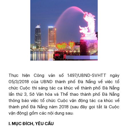
Thực hiện Công văn số 1497/UBND-SVHTT ngày
05/3/2018 của UBND thành phố Đà Nẵng về việc tổ
chức Cuộc thi sáng tác ca khúc về thành phố Đà Nẵng
lần thứ 3, Sở Văn hóa và Thể thao thành phố Đà Nẵng
thông báo việc tổ chức Cuộc vận động tác ca khúc về
thành phố Đà Nẵng năm 2018 (sau đây gọi tắt là Cuộc
vận động) gồm các nội dung sau:
I. MỤC ĐÍCH, YÊU CẦU