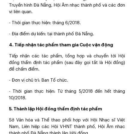
Truyền hình Đà Nẵng, Hội Âm nhạc thành phố và các đơn
vị liên quan.
- Thời gian thực hiện: tháng 6/2018.
- Địa điểm dự kiến: tại thành phố Đà Nẵng.
4. Tiếp nhận tác phẩm tham gia Cuộc vận động
Tiếp nhận các tác phẩm, tổng hợp và chuyển tới Hội
đồng thẩm định tác phẩm (sau đây gọi tắt là Hội đồng)
để chấm điểm.
- Đơn vị chủ trì: Ban Tổ chức.
- Thời gian thực hiện: Từ tháng 5/2018 đến hết tháng
10/2018.
5. Thành lập Hội đồng thẩm định tác phẩm
Sở Văn hóa và Thể thao phối hợp với Hội Nhạc sĩ Việt
Nam, Liên hiệp các Hội VHNT thành phố, Hội Âm nhạc
thành phố Đà Nẵng thành lập Hội đồng.