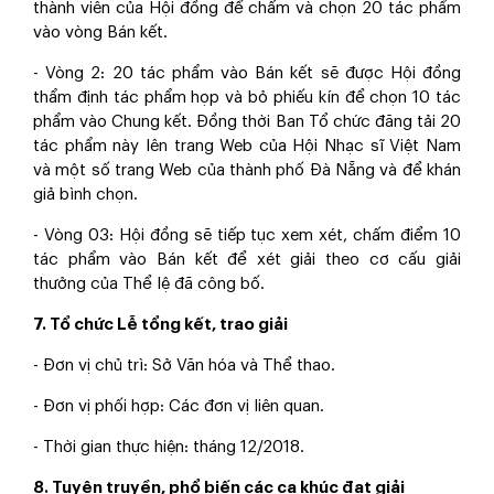
thành viên của Hội đồng để chấm và chọn 20 tác phẩm
vào vòng Bán kết.
- Vòng 2: 20 tác phẩm vào Bán kết sẽ được Hội đồng
thẩm định tác phẩm họp và bỏ phiếu kín để chọn 10 tác
phẩm vào Chung kết. Đồng thời Ban Tổ chức đăng tải 20
tác phẩm này lên trang Web của Hội Nhạc sĩ Việt Nam
và một số trang Web của thành phố Đà Nẵng và để khán
giả bình chọn.
- Vòng 03: Hội đồng sẽ tiếp tục xem xét, chấm điểm 10
tác phẩm vào Bán kết để xét giải theo cơ cấu giải
thưởng của Thể lệ đã công bố.
7. Tổ chức Lễ tổng kết, trao giải
- Đơn vị chủ trì: Sở Văn hóa và Thể thao.
- Đơn vị phối hợp: Các đơn vị liên quan.
- Thời gian thực hiện: tháng 12/2018.
8. Tuyên truyền, phổ biến các ca khúc đạt giải