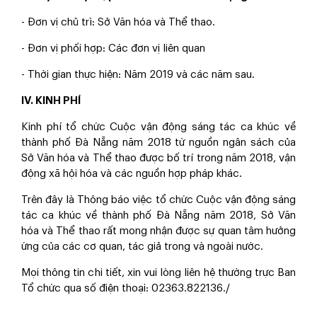
- Đơn vị chủ trì: Sở Văn hóa và Thể thao.
- Đơn vị phối hợp: Các đơn vị liên quan
- Thời gian thực hiện: Năm 2019 và các năm sau.
IV. KINH PHÍ
Kinh phí tổ chức Cuộc vận động sáng tác ca khúc về
thành phố Đà Nẵng năm 2018 từ nguồn ngân sách của
Sở Văn hóa và Thể thao được bố trí trong năm 2018, vận
động xã hội hóa và các nguồn hợp pháp khác.
Trên đây là Thông báo việc tổ chức Cuộc vận động sáng
tác ca khúc về thành phố Đà Nẵng năm 2018, Sở Văn
hóa và Thể thao rất mong nhận được sự quan tâm hưởng
ứng của các cơ quan, tác giả trong và ngoài nước.
Mọi thông tin chi tiết, xin vui lòng liên hệ thường trực Ban
Tổ chức qua số điện thoại: 02363.822136./