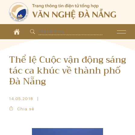
Thể lệ Cuộc vận động sáng
tác ca khúc về thành phố
Đà Nẵng
14.05.2018
Chia sẻ