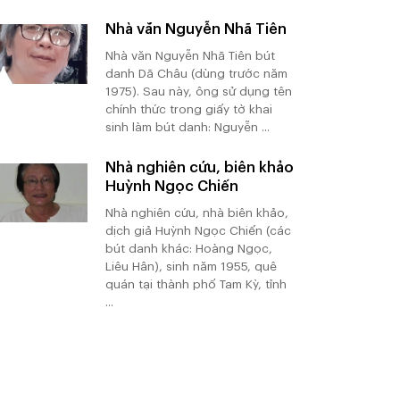
Nhà văn Nguyễn Nhã Tiên
Nhà văn Nguyễn Nhã Tiên bút
danh Dã Châu (dùng trước năm
1975). Sau này, ông sử dụng tên
chính thức trong giấy tờ khai
sinh làm bút danh: Nguyễn ...
Nhà nghiên cứu, biên khảo
Huỳnh Ngọc Chiến
Nhà nghiên cứu, nhà biên khảo,
dịch giả Huỳnh Ngọc Chiến (các
bút danh khác: Hoàng Ngọc,
Liêu Hân), sinh năm 1955, quê
quán tại thành phố Tam Kỳ, tỉnh
...