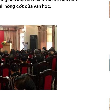
ại nòng cốt của văn học.