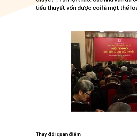
tiểu thuyết vốn được coi là một thể lo
Thay đổi quan điểm