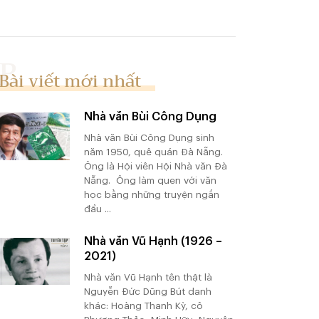
Bài viết mới nhất
Nhà văn Bùi Công Dụng
Nhà văn Bùi Công Dụng sinh
năm 1950, quê quán Đà Nẵng.
Ông là Hội viên Hội Nhà văn Đà
Nẵng. Ông làm quen với văn
học bằng những truyện ngắn
đầu ...
Nhà văn Vũ Hạnh (1926 –
2021)
Nhà văn Vũ Hạnh tên thật là
Nguyễn Đức Dũng Bút danh
khác: Hoàng Thanh Kỳ, cô