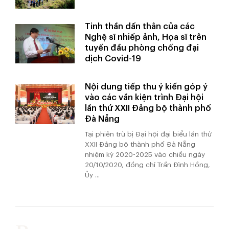
Tinh thần dấn thân của các
Nghệ sĩ nhiếp ảnh, Họa sĩ trên
tuyến đầu phòng chống đại
dịch Covid-19
Nội dung tiếp thu ý kiến góp ý
vào các văn kiện trình Đại hội
lần thứ XXII Đảng bộ thành phố
Đà Nẵng
Tại phiên trù bị Đại hội đại biểu lần thứ
XXII Đảng bộ thành phố Đà Nẵng
nhiệm kỳ 2020-2025 vào chiều ngày
20/10/2020, đồng chí Trần Đình Hồng,
Ủy ...