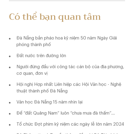
Có thể bạn quan tâm
Đà Nẵng bắn pháo hoa kỷ niệm 50 năm Ngày Giải
phóng thành phố
Đất nước trên đường lớn
Người đứng đầu với công tác cán bộ của địa phương,
cơ quan, đơn vị
Hội nghị Hợp nhất Liên hiệp các Hội Văn học - Nghệ
thuật thành phố Đà Nẵng
Văn học Đà Nẵng 15 năm nhìn lại
Để “đất Quảng Nam” luôn “chưa mưa đà thấm”…
Tổ chức Đợt phim kỷ niệm các ngày lễ lớn năm 2024