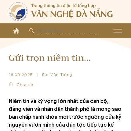
Gửi trọn niềm tin...
18.09.2025
Bùi Văn Tiếng
Chia sẻ
Niềm tin và kỳ vọng lớn nhất của cán bộ,
đảng viên và nhân dân thành phố là mong sao
ban chấp hành khóa mới trước ngưỡng cửa kỷ
nguyên vươn mình của dân tộc tiếp tục kế