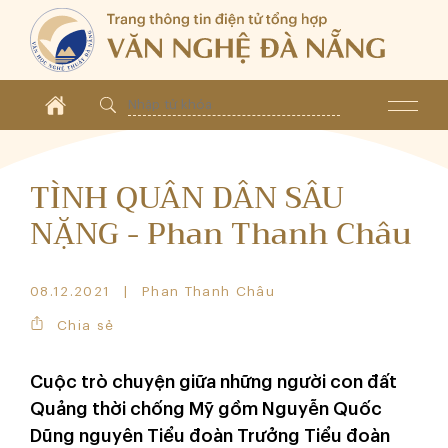
TÌNH QUÂN DÂN SÂU
NẶNG - Phan Thanh Châu
08.12.2021
Phan Thanh Châu
Chia sẻ
Cuộc trò chuyện giữa những người con đất
Quảng thời chống Mỹ gồm Nguyễn Quốc
Dũng nguyên Tiểu đoàn Trưởng Tiểu đoàn