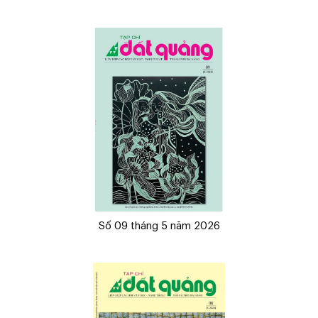
Số 09 tháng 5 năm 2026