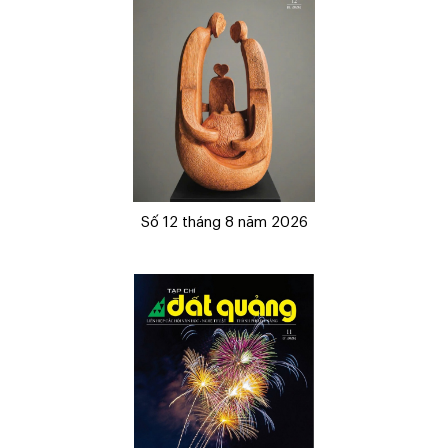
Số 12 tháng 8 năm 2026