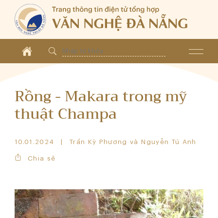
Rồng - Makara trong mỹ
thuật Champa
10.01.2024
Trần Kỳ Phương và Nguyễn Tú Anh
Chia sẻ