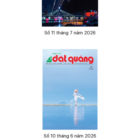
Số 11 tháng 7 năm 2026
Số 10 tháng 6 năm 2026